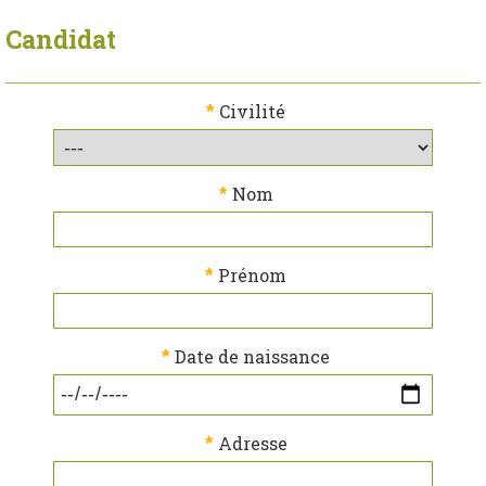
Candidat
*
Civilité
*
Nom
*
Prénom
*
Date de naissance
*
Adresse