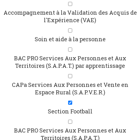
Accompagnement à la Validation des Acquis de
l'Expérience (VAE)
Soin et aide à la personne
BAC PRO Services Aux Personnes et Aux
Territoires (S.A.P.A.T.) par apprentissage
CAPa Services Aux Personnes et Vente en
Espace Rural (S.A.P.V.E.R.)
Section Football
BAC PRO Services Aux Personnes et Aux
Territoires (S.A.P.A.T.)