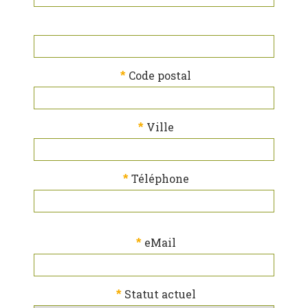
*
Code postal
*
Ville
*
Téléphone
*
eMail
*
Statut actuel