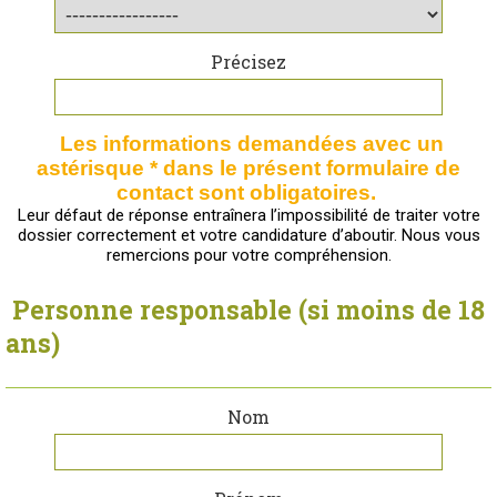
Précisez
Les informations demandées avec un
astérisque * dans le présent formulaire de
contact sont obligatoires.
Leur défaut de réponse entraînera l’impossibilité de traiter votre
dossier correctement et votre candidature d’aboutir. Nous vous
remercions pour votre compréhension.
Personne responsable (si moins de 18
ans)
Nom