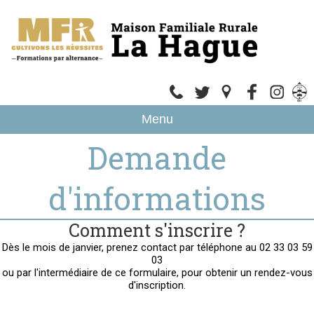
Menu
Demande
d'informations
Comment s'inscrire ?
Dès le mois de janvier, prenez contact par téléphone au 02 33 03 59
03
ou par l'intermédiaire de ce formulaire, pour obtenir un rendez-vous
d'inscription.