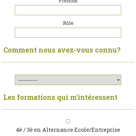
Prénom
Rôle
Comment nous avez-vous connu?
Les formations qui m'intéressent
4è / 3è en Alternance Ecole/Entreprise